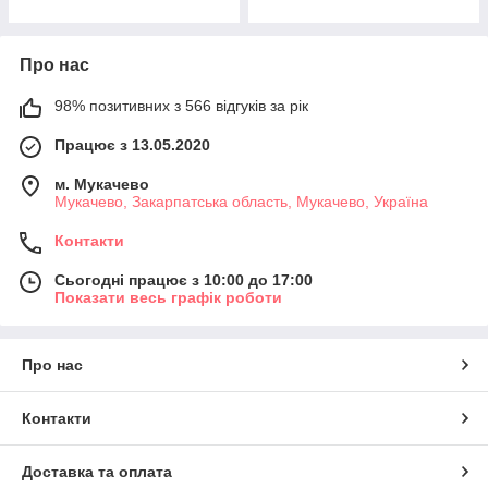
Про нас
98% позитивних з 566 відгуків за рік
Працює з 13.05.2020
м. Мукачево
Мукачево, Закарпатська область, Мукачево, Україна
Контакти
Сьогодні працює з 10:00 до 17:00
Показати весь графік роботи
Про нас
Контакти
Доставка та оплата