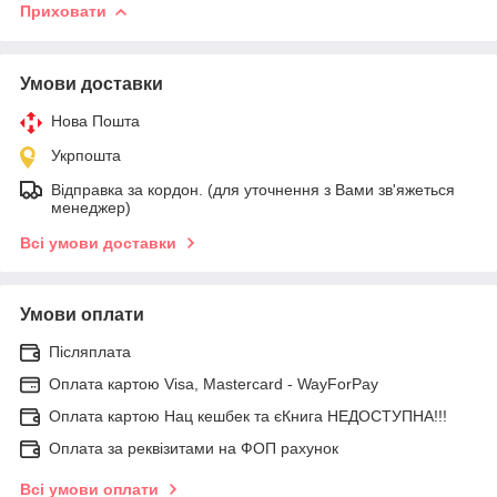
Приховати
Умови доставки
Нова Пошта
Укрпошта
Відправка за кордон. (для уточнення з Вами зв'яжеться
менеджер)
Всі умови доставки
Умови оплати
Післяплата
Оплата картою Visa, Mastercard - WayForPay
Оплата картою Нац кешбек та єКнига НЕДОСТУПНА!!!
Оплата за реквізитами на ФОП рахунок
Всі умови оплати