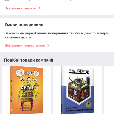
Всі умови оплати
Умови повернення
Законом не передбачено повернення та обмін даного товару
належної якості
Всі умови повернення
Подібні товари компанії