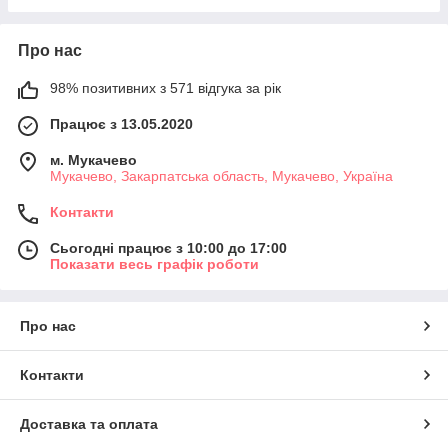
Про нас
98% позитивних з 571 відгука за рік
Працює з 13.05.2020
м. Мукачево
Мукачево, Закарпатська область, Мукачево, Україна
Контакти
Сьогодні працює з 10:00 до 17:00
Показати весь графік роботи
Про нас
Контакти
Доставка та оплата