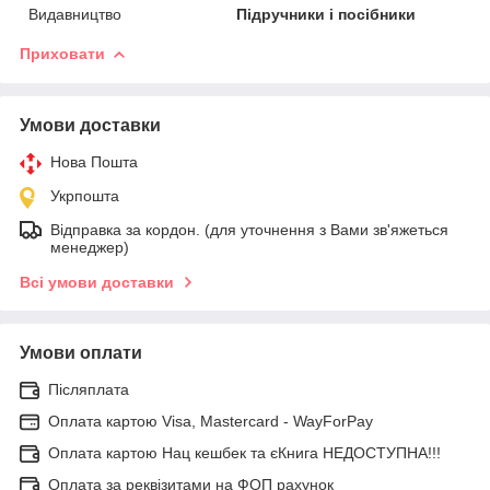
Видавництво
Підручники і посібники
Приховати
Умови доставки
Нова Пошта
Укрпошта
Відправка за кордон. (для уточнення з Вами зв'яжеться
менеджер)
Всі умови доставки
Умови оплати
Післяплата
Оплата картою Visa, Mastercard - WayForPay
Оплата картою Нац кешбек та єКнига НЕДОСТУПНА!!!
Оплата за реквізитами на ФОП рахунок