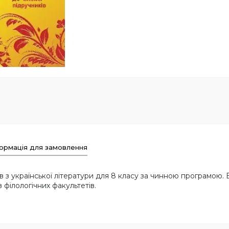
ормація для замовлення
в з української літератури для 8 класу за чинною програмою
 філологічних факультетів.