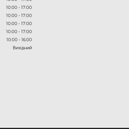
10:00
17:00
10:00
17:00
10:00
17:00
10:00
17:00
10:00
16:00
Вихідний