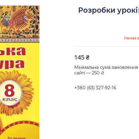
Розробки уроків
Немає в
145 ₴
Мінімальна сума замовлення
сайті — 250 ₴
+380 (63) 327-92-16