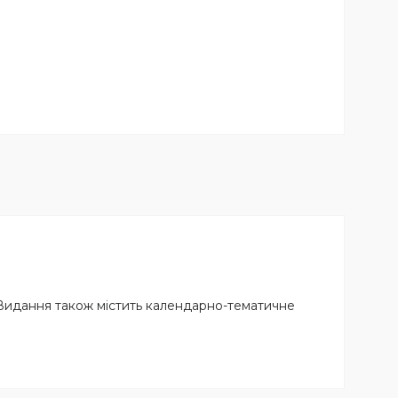
. Видання також містить календарно-тематичне