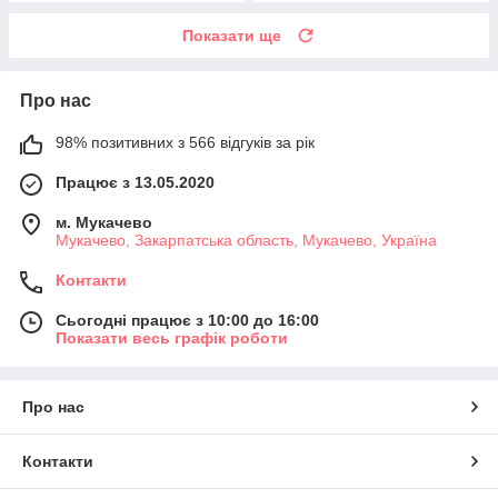
Показати ще
Про нас
98% позитивних з 566 відгуків за рік
Працює з 13.05.2020
м. Мукачево
Мукачево, Закарпатська область, Мукачево, Україна
Контакти
Сьогодні працює з 10:00 до 16:00
Показати весь графік роботи
Про нас
Контакти