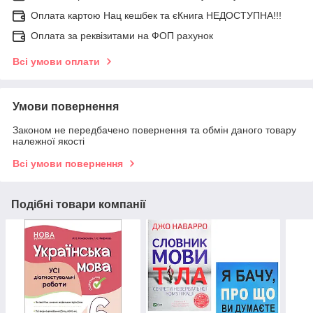
Оплата картою Нац кешбек та єКнига НЕДОСТУПНА!!!
Оплата за реквізитами на ФОП рахунок
Всі умови оплати
Умови повернення
Законом не передбачено повернення та обмін даного товару
належної якості
Всі умови повернення
Подібні товари компанії