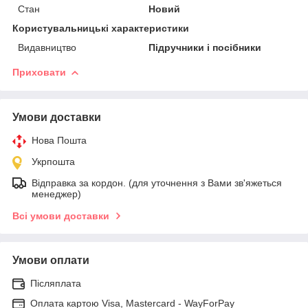
Стан
Новий
Користувальницькі характеристики
Видавництво
Підручники і посібники
Приховати
Умови доставки
Нова Пошта
Укрпошта
Відправка за кордон. (для уточнення з Вами зв'яжеться
менеджер)
Всі умови доставки
Умови оплати
Післяплата
Оплата картою Visa, Mastercard - WayForPay