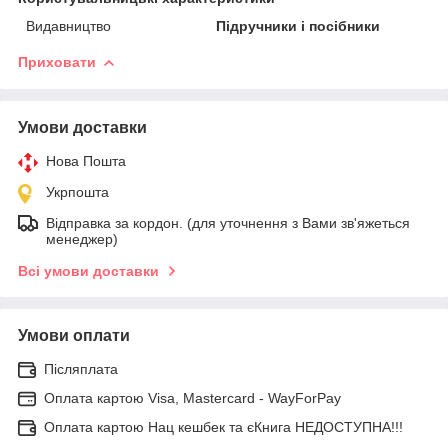
Видавництво
Підручники і посібники
Приховати
Умови доставки
Нова Пошта
Укрпошта
Відправка за кордон. (для уточнення з Вами зв'яжеться
менеджер)
Всі умови доставки
Умови оплати
Післяплата
Оплата картою Visa, Mastercard - WayForPay
Оплата картою Нац кешбек та єКнига НЕДОСТУПНА!!!