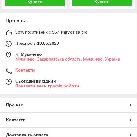
Купити
Купити
Про нас
98% позитивних з 567 відгуків за рік
Працює з 13.05.2020
м. Мукачево
Мукачево, Закарпатська область, Мукачево, Україна
Контакти
Сьогодні вихідний
Показати весь графік роботи
Про нас
Контакти
Доставка та оплата