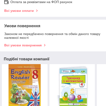
Оплата за реквізитами на ФОП рахунок
Всі умови оплати
Умови повернення
Законом не передбачено повернення та обмін даного товару
належної якості
Всі умови повернення
Подібні товари компанії