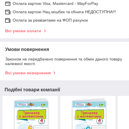
Оплата картою Visa, Mastercard - WayForPay
Оплата картою Нац кешбек та єКнига НЕДОСТУПНА!!!
Оплата за реквізитами на ФОП рахунок
Всі умови оплати
Умови повернення
Законом не передбачено повернення та обмін даного товару
належної якості
Всі умови повернення
Подібні товари компанії