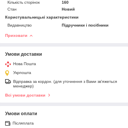
Кількість сторінок
160
Стан
Новий
Користувальницькі характеристики
Видавництво
Підручники і посібники
Приховати
Умови доставки
Нова Пошта
Укрпошта
Відправка за кордон. (для уточнення з Вами зв'яжеться
менеджер)
Всі умови доставки
Умови оплати
Післяплата