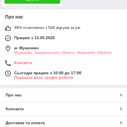
Про нас
98% позитивних з 568 відгуків за рік
Працює з 13.05.2020
м. Мукачево
Мукачево, Закарпатська область, Мукачево, Україна
Контакти
Сьогодні працює з 10:00 до 17:00
Показати весь графік роботи
Про нас
Контакти
Доставка та оплата