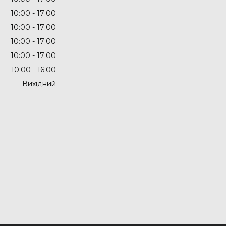
10:00
17:00
10:00
17:00
10:00
17:00
10:00
17:00
10:00
16:00
Вихідний