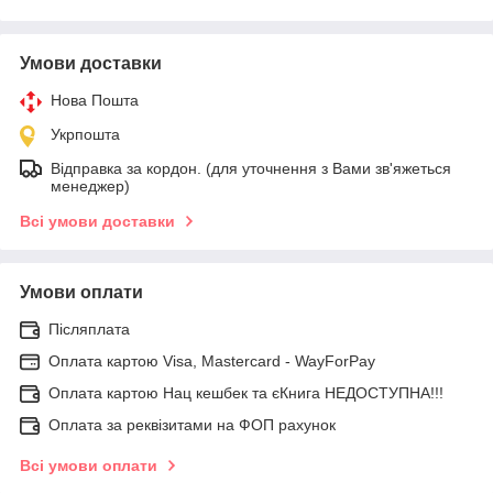
Умови доставки
Нова Пошта
Укрпошта
Відправка за кордон. (для уточнення з Вами зв'яжеться
менеджер)
Всі умови доставки
Умови оплати
Післяплата
Оплата картою Visa, Mastercard - WayForPay
Оплата картою Нац кешбек та єКнига НЕДОСТУПНА!!!
Оплата за реквізитами на ФОП рахунок
Всі умови оплати