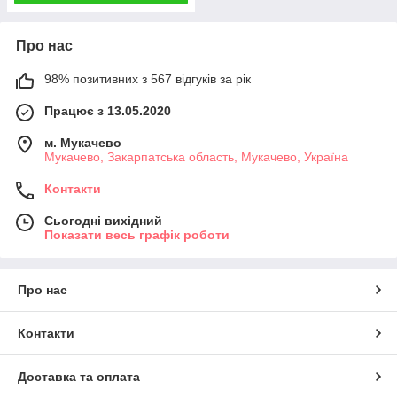
Про нас
98% позитивних з 567 відгуків за рік
Працює з 13.05.2020
м. Мукачево
Мукачево, Закарпатська область, Мукачево, Україна
Контакти
Сьогодні вихідний
Показати весь графік роботи
Про нас
Контакти
Доставка та оплата