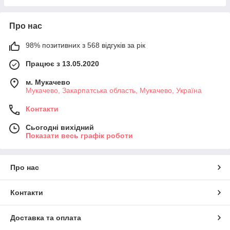
Про нас
98% позитивних з 568 відгуків за рік
Працює з 13.05.2020
м. Мукачево
Мукачево, Закарпатська область, Мукачево, Україна
Контакти
Сьогодні вихідний
Показати весь графік роботи
Про нас
Контакти
Доставка та оплата