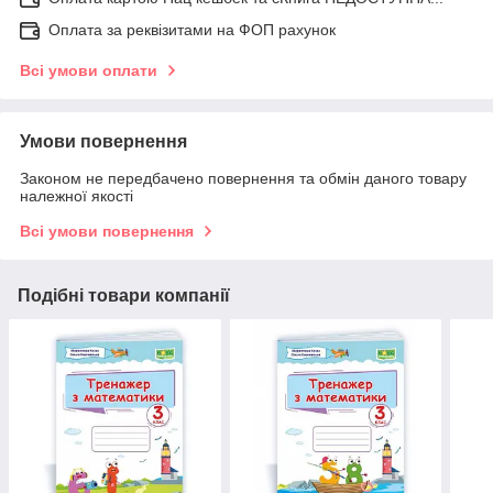
Оплата за реквізитами на ФОП рахунок
Всі умови оплати
Умови повернення
Законом не передбачено повернення та обмін даного товару
належної якості
Всі умови повернення
Подібні товари компанії