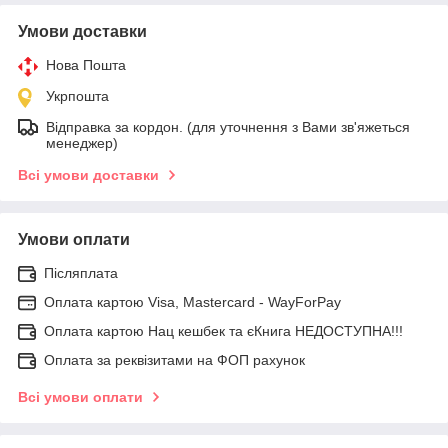
Умови доставки
Нова Пошта
Укрпошта
Відправка за кордон. (для уточнення з Вами зв'яжеться
менеджер)
Всі умови доставки
Умови оплати
Післяплата
Оплата картою Visa, Mastercard - WayForPay
Оплата картою Нац кешбек та єКнига НЕДОСТУПНА!!!
Оплата за реквізитами на ФОП рахунок
Всі умови оплати