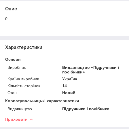
Опис
0
Характеристики
Основні
Виробник
Видавництво «Підручники і
посібники»
Країна виробник
Україна
Кількість сторінок
14
Стан
Новий
Користувальницькі характеристики
Видавництво
Підручники і посібники
Приховати