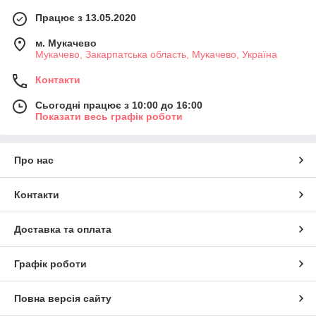
Працює з 13.05.2020
м. Мукачево
Мукачево, Закарпатська область, Мукачево, Україна
Контакти
Сьогодні працює з 10:00 до 16:00
Показати весь графік роботи
Про нас
Контакти
Доставка та оплата
Графік роботи
Повна версія сайту