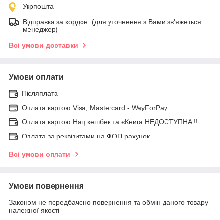
Укрпошта
Відправка за кордон. (для уточнення з Вами зв'яжеться
менеджер)
Всі умови доставки
Умови оплати
Післяплата
Оплата картою Visa, Mastercard - WayForPay
Оплата картою Нац кешбек та єКнига НЕДОСТУПНА!!!
Оплата за реквізитами на ФОП рахунок
Всі умови оплати
Умови повернення
Законом не передбачено повернення та обмін даного товару
належної якості