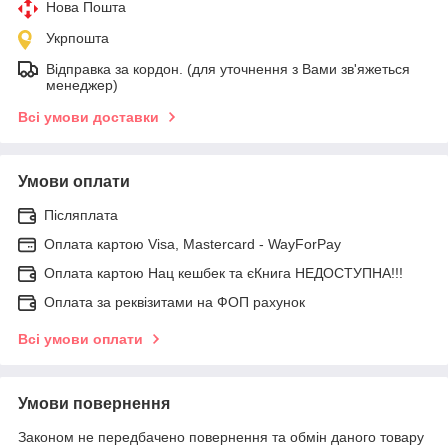
Нова Пошта
Укрпошта
Відправка за кордон. (для уточнення з Вами зв'яжеться
менеджер)
Всі умови доставки
Умови оплати
Післяплата
Оплата картою Visa, Mastercard - WayForPay
Оплата картою Нац кешбек та єКнига НЕДОСТУПНА!!!
Оплата за реквізитами на ФОП рахунок
Всі умови оплати
Умови повернення
Законом не передбачено повернення та обмін даного товару