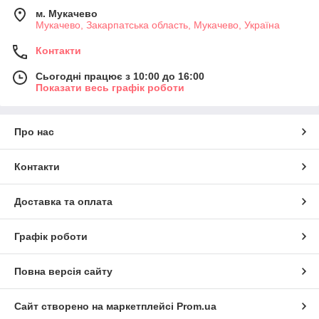
м. Мукачево
Мукачево, Закарпатська область, Мукачево, Україна
Контакти
Сьогодні працює з 10:00 до 16:00
Показати весь графік роботи
Про нас
Контакти
Доставка та оплата
Графік роботи
Повна версія сайту
Сайт створено на маркетплейсі
Prom.ua