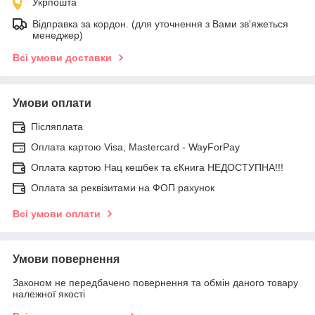
Укрпошта
Відправка за кордон. (для уточнення з Вами зв'яжеться
менеджер)
Всі умови доставки
Умови оплати
Післяплата
Оплата картою Visa, Mastercard - WayForPay
Оплата картою Нац кешбек та єКнига НЕДОСТУПНА!!!
Оплата за реквізитами на ФОП рахунок
Всі умови оплати
Умови повернення
Законом не передбачено повернення та обмін даного товару
належної якості