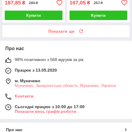
187,85
167,05
₴
₴
289 ₴
257 ₴
Купити
Купити
Показати ще
Про нас
98% позитивних з 568 відгуків за рік
Працює з 13.05.2020
м. Мукачево
Мукачево, Закарпатська область, Мукачево, Україна
Контакти
Сьогодні працює з 10:00 до 17:00
Показати весь графік роботи
Про нас