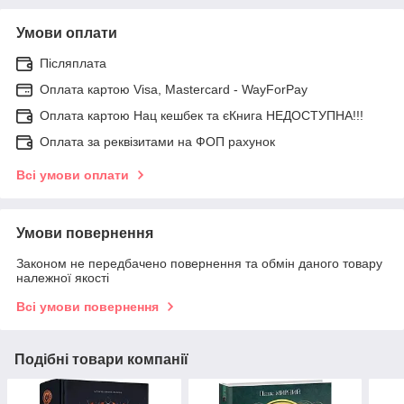
Умови оплати
Післяплата
Оплата картою Visa, Mastercard - WayForPay
Оплата картою Нац кешбек та єКнига НЕДОСТУПНА!!!
Оплата за реквізитами на ФОП рахунок
Всі умови оплати
Умови повернення
Законом не передбачено повернення та обмін даного товару
належної якості
Всі умови повернення
Подібні товари компанії