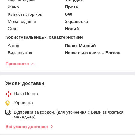
Жанр
Проза
Кількість сторінок
640
Мова видання
Українська
Стан
Новий
Користувальницькі характеристики
Автор
Панас Мирний
Видавництво
Навчальна книга – Богдан
Приховати
Умови доставки
Нова Пошта
Укрпошта
Відправка за кордон. (для уточнення з Вами зв'яжеться
менеджер)
Всі умови доставки