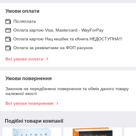
Умови оплати
Післяплата
Оплата картою Visa, Mastercard - WayForPay
Оплата картою Нац кешбек та єКнига НЕДОСТУПНА!!!
Оплата за реквізитами на ФОП рахунок
Всі умови оплати
Умови повернення
Законом не передбачено повернення та обмін даного товару
належної якості
Всі умови повернення
Подібні товари компанії