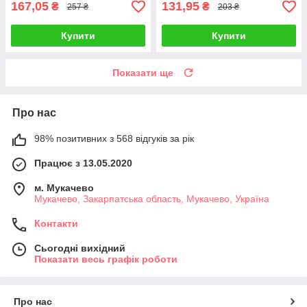
167,05
131,95
₴
₴
257 ₴
203 ₴
Купити
Купити
Показати ще
Про нас
98% позитивних з 568 відгуків за рік
Працює з 13.05.2020
м. Мукачево
Мукачево, Закарпатська область, Мукачево, Україна
Контакти
Сьогодні вихідний
Показати весь графік роботи
Про нас