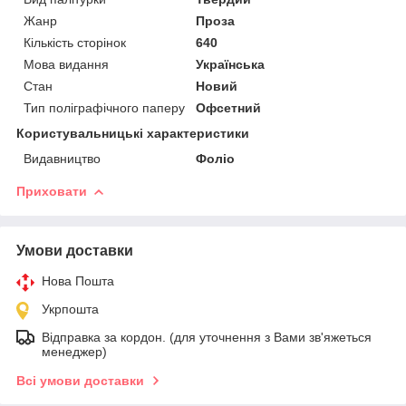
Жанр
Проза
Кількість сторінок
640
Мова видання
Українська
Стан
Новий
Тип поліграфічного паперу
Офсетний
Користувальницькі характеристики
Видавництво
Фоліо
Приховати
Умови доставки
Нова Пошта
Укрпошта
Відправка за кордон. (для уточнення з Вами зв'яжеться
менеджер)
Всі умови доставки