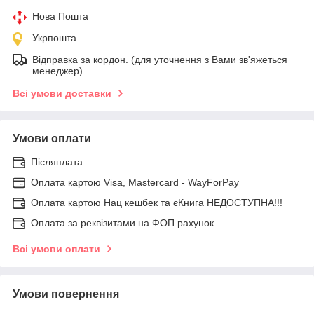
Нова Пошта
Укрпошта
Відправка за кордон. (для уточнення з Вами зв'яжеться
менеджер)
Всі умови доставки
Умови оплати
Післяплата
Оплата картою Visa, Mastercard - WayForPay
Оплата картою Нац кешбек та єКнига НЕДОСТУПНА!!!
Оплата за реквізитами на ФОП рахунок
Всі умови оплати
Умови повернення