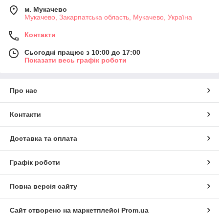
м. Мукачево
Мукачево, Закарпатська область, Мукачево, Україна
Контакти
Сьогодні працює з 10:00 до 17:00
Показати весь графік роботи
Про нас
Контакти
Доставка та оплата
Графік роботи
Повна версія сайту
Сайт створено на маркетплейсі
Prom.ua