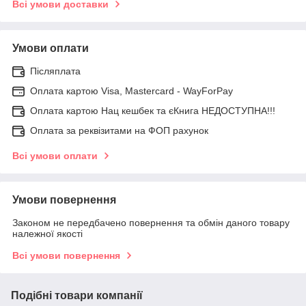
Всі умови доставки
Умови оплати
Післяплата
Оплата картою Visa, Mastercard - WayForPay
Оплата картою Нац кешбек та єКнига НЕДОСТУПНА!!!
Оплата за реквізитами на ФОП рахунок
Всі умови оплати
Умови повернення
Законом не передбачено повернення та обмін даного товару
належної якості
Всі умови повернення
Подібні товари компанії