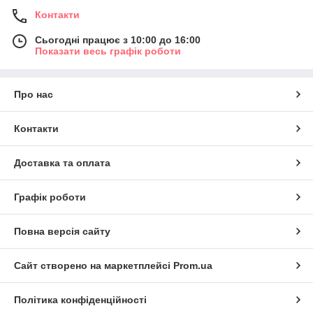
Контакти
Сьогодні працює з 10:00 до 16:00
Показати весь графік роботи
Про нас
Контакти
Доставка та оплата
Графік роботи
Повна версія сайту
Сайт створено на маркетплейсі
Prom.ua
Політика конфіденційності