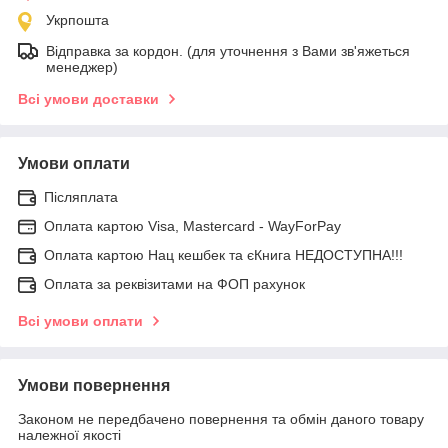
Укрпошта
Відправка за кордон. (для уточнення з Вами зв'яжеться
менеджер)
Всі умови доставки
Умови оплати
Післяплата
Оплата картою Visa, Mastercard - WayForPay
Оплата картою Нац кешбек та єКнига НЕДОСТУПНА!!!
Оплата за реквізитами на ФОП рахунок
Всі умови оплати
Умови повернення
Законом не передбачено повернення та обмін даного товару
належної якості