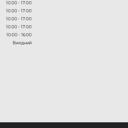
10:00
17:00
10:00
17:00
10:00
17:00
10:00
17:00
10:00
16:00
Вихідний