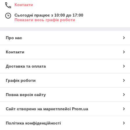
Контакти
Сьогодні працює з 10:00 до 17:00
Показати весь графік роботи
Про нас
Контакти
Доставка та оплата
Графік роботи
Повна версія сайту
Сайт створено на маркетплейсі
Prom.ua
Політика конфіденційності