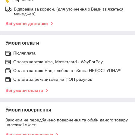
Відправка за кордон. (для уточнення з Вами зв'яжеться
менеджер)
Всі умови доставки
Умови оплати
Післяплата
Оплата картою Visa, Mastercard - WayForPay
Оплата картою Нац кешбек та єКнига НЕДОСТУПНА!!!
Оплата за реквізитами на ФОП рахунок
Всі умови оплати
Умови повернення
Законом не передбачено повернення та обмін даного товару
належної якості
Всі умови повернення