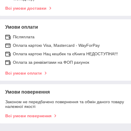
Всі умови доставки
Умови оплати
Післяплата
Оплата картою Visa, Mastercard - WayForPay
Оплата картою Нац кешбек та єКнига НЕДОСТУПНА!!!
Оплата за реквізитами на ФОП рахунок
Всі умови оплати
Умови повернення
Законом не передбачено повернення та обмін даного товару
належної якості
Всі умови повернення