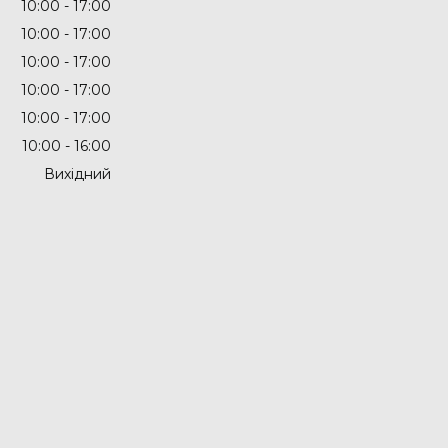
10:00
17:00
10:00
17:00
10:00
17:00
10:00
17:00
10:00
17:00
10:00
16:00
Вихідний