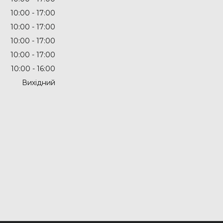
10:00
17:00
10:00
17:00
10:00
17:00
10:00
17:00
10:00
16:00
Вихідний