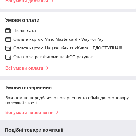
Всі умови доставки
Умови оплати
Післяплата
Оплата картою Visa, Mastercard - WayForPay
Оплата картою Нац кешбек та єКнига НЕДОСТУПНА!!!
Оплата за реквізитами на ФОП рахунок
Всі умови оплати
Умови повернення
Законом не передбачено повернення та обмін даного товару
належної якості
Всі умови повернення
Подібні товари компанії