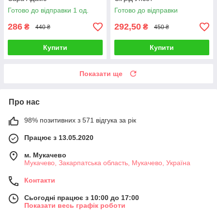
Готово до відправки 1 од.
Готово до відправки
286
292,50
₴
₴
440 ₴
450 ₴
Купити
Купити
Показати ще
Про нас
98% позитивних з 571 відгука за рік
Працює з 13.05.2020
м. Мукачево
Мукачево, Закарпатська область, Мукачево, Україна
Контакти
Сьогодні працює з 10:00 до 17:00
Показати весь графік роботи