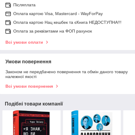
Післяплата
Оплата картою Visa, Mastercard - WayForPay
Оплата картою Нац кешбек та єКнига НЕДОСТУПНА!!!
Оплата за реквізитами на ФОП рахунок
Всі умови оплати
Умови повернення
Законом не передбачено повернення та обмін даного товару
належної якості
Всі умови повернення
Подібні товари компанії