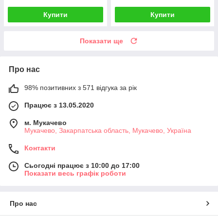
Купити
Купити
Показати ще
Про нас
98% позитивних з 571 відгука за рік
Працює з 13.05.2020
м. Мукачево
Мукачево, Закарпатська область, Мукачево, Україна
Контакти
Сьогодні працює з 10:00 до 17:00
Показати весь графік роботи
Про нас