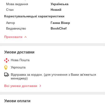
Мова видання
Українська
Стан
Новий
Користувальницькі характеристики
Автор
Ганна Вінер
Видавництво
BookChef
Приховати
Умови доставки
Нова Пошта
Укрпошта
Відправка за кордон. (для уточнення з Вами зв'яжеться
менеджер)
Всі умови доставки
Умови оплати