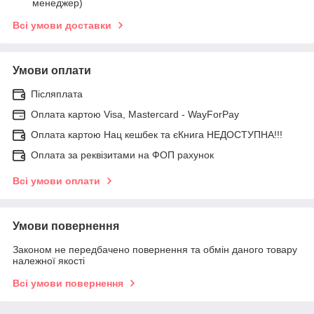
менеджер)
Всі умови доставки
Умови оплати
Післяплата
Оплата картою Visa, Mastercard - WayForPay
Оплата картою Нац кешбек та єКнига НЕДОСТУПНА!!!
Оплата за реквізитами на ФОП рахунок
Всі умови оплати
Умови повернення
Законом не передбачено повернення та обмін даного товару
належної якості
Всі умови повернення