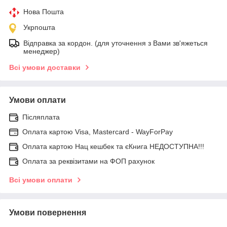
Нова Пошта
Укрпошта
Відправка за кордон. (для уточнення з Вами зв'яжеться
менеджер)
Всі умови доставки
Умови оплати
Післяплата
Оплата картою Visa, Mastercard - WayForPay
Оплата картою Нац кешбек та єКнига НЕДОСТУПНА!!!
Оплата за реквізитами на ФОП рахунок
Всі умови оплати
Умови повернення