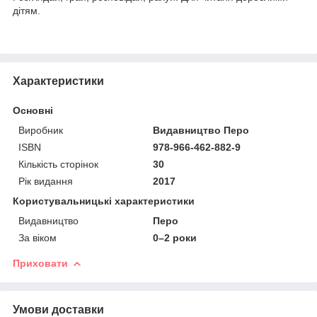
дітям.
Характеристики
Основні
Виробник
Видавництво Перо
ISBN
978-966-462-882-9
Кількість сторінок
30
Рік видання
2017
Користувальницькі характеристики
Видавництво
Перо
За віком
0–2 роки
Приховати
Умови доставки