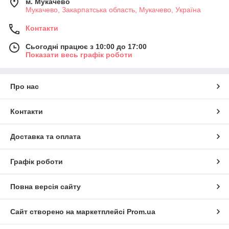
м. Мукачево
Мукачево, Закарпатська область, Мукачево, Україна
Контакти
Сьогодні працює з 10:00 до 17:00
Показати весь графік роботи
Про нас
Контакти
Доставка та оплата
Графік роботи
Повна версія сайту
Сайт створено на маркетплейсі
Prom.ua