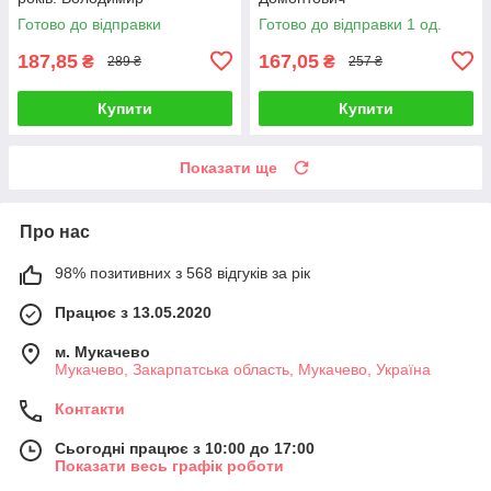
Винниченко
Готово до відправки
Готово до відправки 1 од.
187,85
167,05
₴
₴
289 ₴
257 ₴
Купити
Купити
Показати ще
Про нас
98% позитивних з 568 відгуків за рік
Працює з 13.05.2020
м. Мукачево
Мукачево, Закарпатська область, Мукачево, Україна
Контакти
Сьогодні працює з 10:00 до 17:00
Показати весь графік роботи