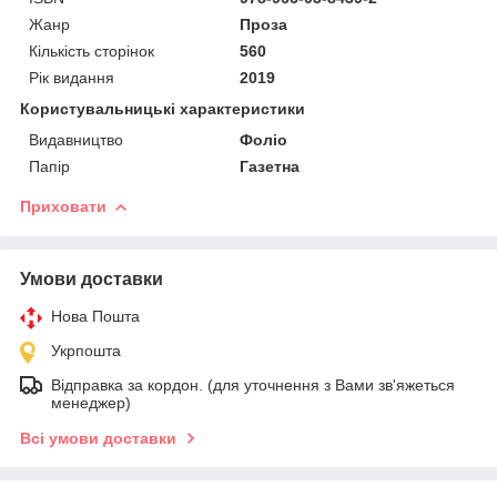
Жанр
Проза
Кількість сторінок
560
Рік видання
2019
Користувальницькі характеристики
Видавництво
Фоліо
Папір
Газетна
Приховати
Умови доставки
Нова Пошта
Укрпошта
Відправка за кордон. (для уточнення з Вами зв'яжеться
менеджер)
Всі умови доставки