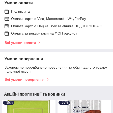
Умови оплати
Післяплата
Оплата картою Visa, Mastercard - WayForPay
Оплата картою Нац кешбек та єКнига НЕДОСТУПНА!!!
Оплата за реквізитами на ФОП рахунок
Всі умови оплати
Умови повернення
Законом не передбачено повернення та обмін даного товару
належної якості
Всі умови повернення
Акційні пропозиції та новинки
–35%
–35%