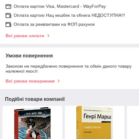
Оплата картою Visa, Mastercard - WayForPay
Оплата картою Нац кешбек та єКнига НЕДОСТУПНА!!!
Оплата за реквізитами на ФОП рахунок
Всі умови оплати
Умови повернення
Законом не передбачено повернення та обмін даного товару
належної якості
Всі умови повернення
Подібні товари компанії