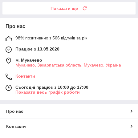
Показати ще
Про нас
98% позитивних з 566 відгуків за рік
Працює з 13.05.2020
м. Мукачево
Мукачево, Закарпатська область, Мукачево, Україна
Контакти
Сьогодні працює з 10:00 до 17:00
Показати весь графік роботи
Про нас
Контакти