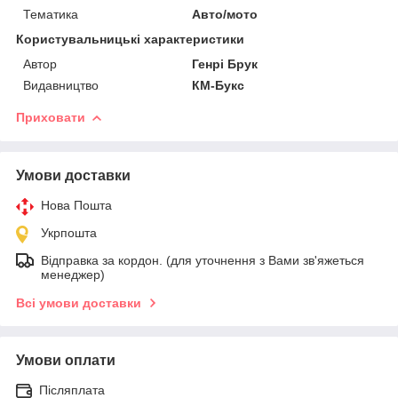
Тематика
Авто/мото
Користувальницькі характеристики
Автор
Генрі Брук
Видавництво
КМ-Букс
Приховати
Умови доставки
Нова Пошта
Укрпошта
Відправка за кордон. (для уточнення з Вами зв'яжеться
менеджер)
Всі умови доставки
Умови оплати
Післяплата