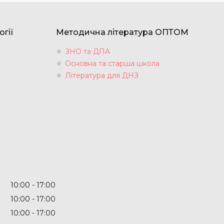
огії
Методична література ОПТОМ
ЗНО та ДПА
Основна та старша школа
Література для ДНЗ
10:00
17:00
10:00
17:00
10:00
17:00