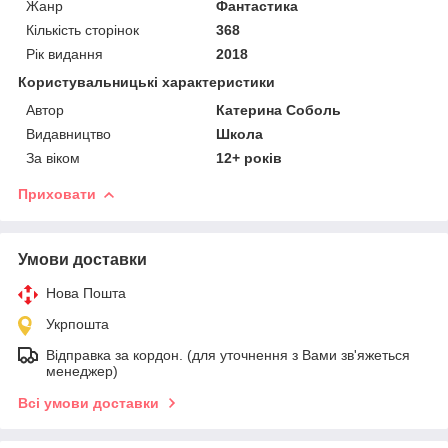
Жанр
Фантастика
Кількість сторінок
368
Рік видання
2018
Користувальницькі характеристики
Автор
Катерина Соболь
Видавництво
Школа
За віком
12+ років
Приховати
Умови доставки
Нова Пошта
Укрпошта
Відправка за кордон. (для уточнення з Вами зв'яжеться
менеджер)
Всі умови доставки