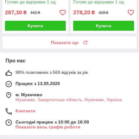
Готово до відправки 1 од.
Готово до відправки 1 од.
287,30
278,20
₴
₴
442 ₴
428 ₴
Купити
Купити
Показати ще
Про нас
98% позитивних з 569 відгуків за рік
Працює з 13.05.2020
м. Мукачево
Мукачево, Закарпатська область, Мукачево, Україна
Контакти
Сьогодні працює з 10:00 до 16:00
Показати весь графік роботи