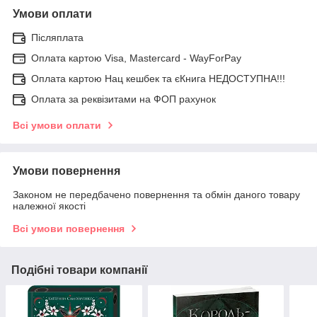
Умови оплати
Післяплата
Оплата картою Visa, Mastercard - WayForPay
Оплата картою Нац кешбек та єКнига НЕДОСТУПНА!!!
Оплата за реквізитами на ФОП рахунок
Всі умови оплати
Умови повернення
Законом не передбачено повернення та обмін даного товару
належної якості
Всі умови повернення
Подібні товари компанії