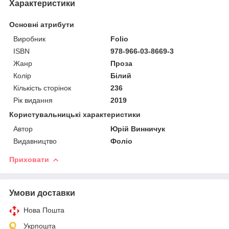
Характеристики
Основні атрибути
Виробник
Folio
ISBN
978-966-03-8669-3
Жанр
Проза
Колір
Білий
Кількість сторінок
236
Рік видання
2019
Користувальницькі характеристики
Автор
Юрій Винничук
Видавництво
Фоліо
Приховати
Умови доставки
Нова Пошта
Укрпошта