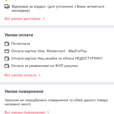
Відправка за кордон. (для уточнення з Вами зв'яжеться
менеджер)
Всі умови доставки
Умови оплати
Післяплата
Оплата картою Visa, Mastercard - WayForPay
Оплата картою Нац кешбек та єКнига НЕДОСТУПНА!!!
Оплата за реквізитами на ФОП рахунок
Всі умови оплати
Умови повернення
Законом не передбачено повернення та обмін даного товару
належної якості
Всі умови повернення