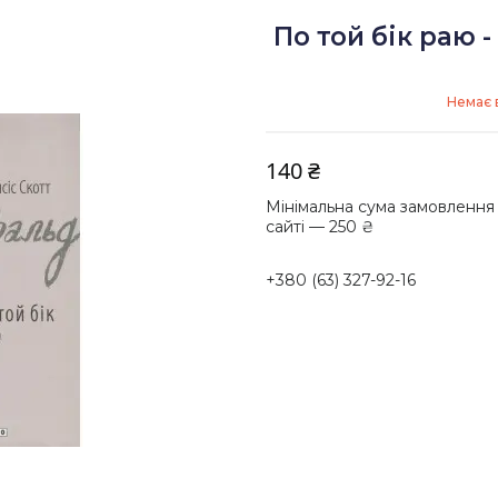
По той бік раю 
Немає 
140 ₴
Мінімальна сума замовлення
сайті — 250 ₴
+380 (63) 327-92-16