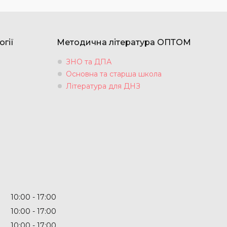
огії
Методична література ОПТОМ
ЗНО та ДПА
Основна та старша школа
Література для ДНЗ
10:00
17:00
10:00
17:00
10:00
17:00