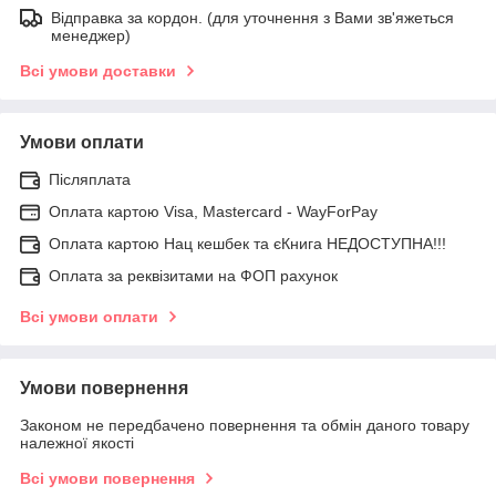
Відправка за кордон. (для уточнення з Вами зв'яжеться
менеджер)
Всі умови доставки
Умови оплати
Післяплата
Оплата картою Visa, Mastercard - WayForPay
Оплата картою Нац кешбек та єКнига НЕДОСТУПНА!!!
Оплата за реквізитами на ФОП рахунок
Всі умови оплати
Умови повернення
Законом не передбачено повернення та обмін даного товару
належної якості
Всі умови повернення