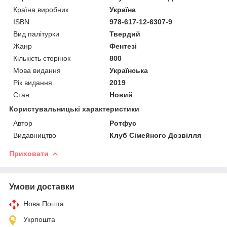
Країна виробник
Україна
ISBN
978-617-12-6307-9
Вид палітурки
Твердий
Жанр
Фентезі
Кількість сторінок
800
Мова видання
Українська
Рік видання
2019
Стан
Новий
Користувальницькі характеристики
Автор
Ротфус
Видавництво
Клуб Сімейного Дозвілля
Приховати
Умови доставки
Нова Пошта
Укрпошта