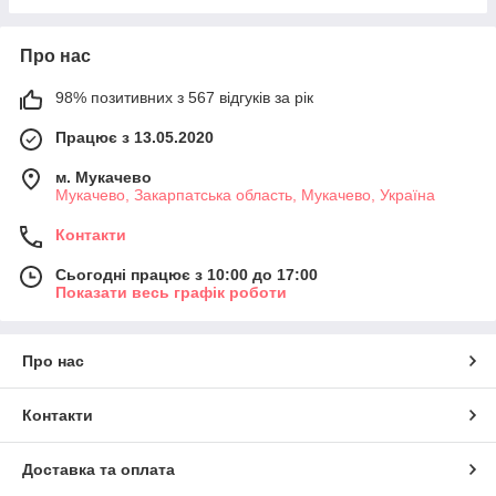
Про нас
98% позитивних з 567 відгуків за рік
Працює з 13.05.2020
м. Мукачево
Мукачево, Закарпатська область, Мукачево, Україна
Контакти
Сьогодні працює з 10:00 до 17:00
Показати весь графік роботи
Про нас
Контакти
Доставка та оплата