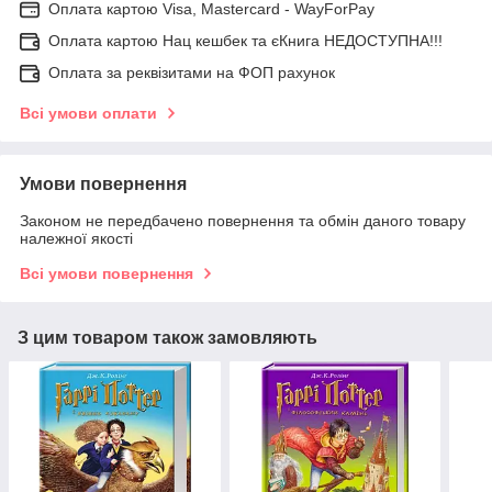
Оплата картою Visa, Mastercard - WayForPay
Оплата картою Нац кешбек та єКнига НЕДОСТУПНА!!!
Оплата за реквізитами на ФОП рахунок
Всі умови оплати
Умови повернення
Законом не передбачено повернення та обмін даного товару
належної якості
Всі умови повернення
З цим товаром також замовляють