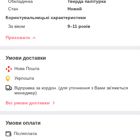
Обкладинка
Тверда палітурка
Стан
Новий
Користувальницькі характеристики
За віком
9–11 років
Приховати
Умови доставки
Нова Пошта
Укрпошта
Відправка за кордон. (для уточнення з Вами зв'яжеться
менеджер)
Всі умови доставки
Умови оплати
Післяплата